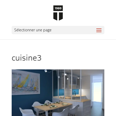
Sélectionner une page
cuisine3