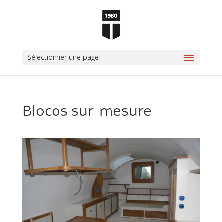
Sélectionner une page
Blocos sur-mesure