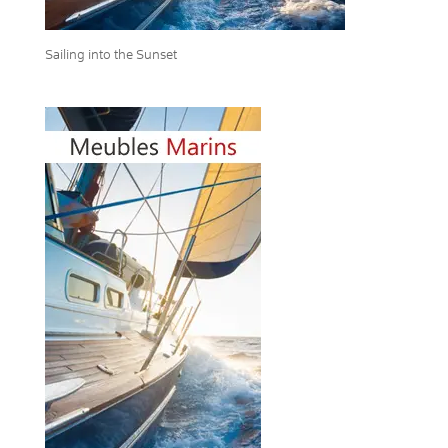
Sailing into the Sunset