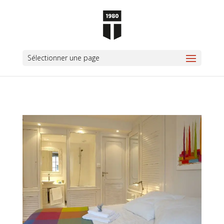
Sélectionner une page