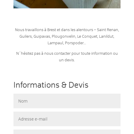
Nous travaillons à Brest et dans les alentours – Saint Renan,
Guilers, Guipavas, Plougonvelin, Le Conquet, Lanildut,
Lampaul, Porspoder…
N´hésitez pas à nous contacter pour toute information ou
un devis.
Informations & Devis