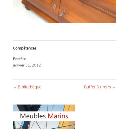
Compétences
Posté le
janvier 31, 2012
←
Bibliothèque
Buffet 3 tiroirs
→