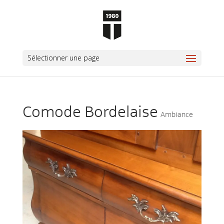
Sélectionner une page
Comode Bordelaise
Ambiance