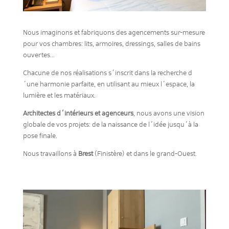
Nous imaginons et fabriquons des agencements sur-mesure
pour vos chambres: lits, armoires, dressings, salles de bains
ouvertes…
Chacune de nos réalisations s´inscrit dans la recherche d
´une harmonie parfaite, en utilisant au mieux l´espace, la
lumière et les matériaux.
Architectes d´intérieurs et agenceurs
, nous avons une vision
globale de vos projets: de la naissance de l´idée jusqu´à la
pose finale.
Nous travaillons à
Brest
(Finistère) et dans le grand-Ouest.