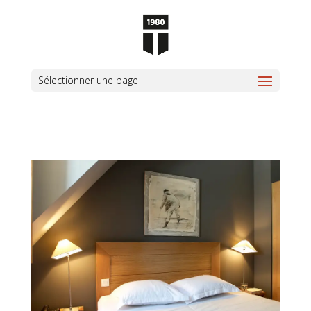
Sélectionner une page