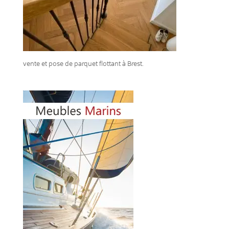
vente et pose de parquet flottant à Brest.