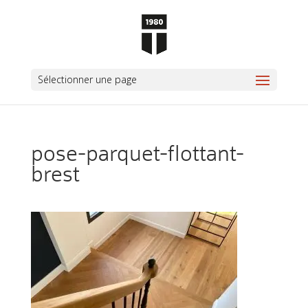
Sélectionner une page
pose-parquet-flottant-
brest