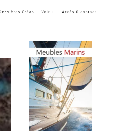
Dernières Créas
Voir +
Accès & contact