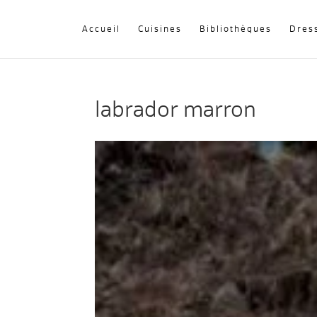
Accueil
Cuisines
Bibliothèques
Dres
labrador marron