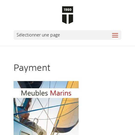
Sélectionner une page
Payment