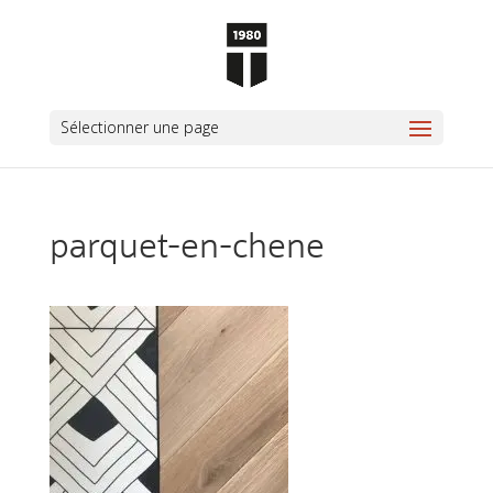
Sélectionner une page
parquet-en-chene