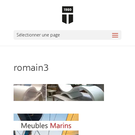
Sélectionner une page
romain3