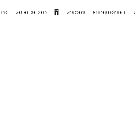
sing
Salles de bain
Shutters
Professionnels