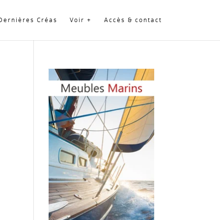
Dernières Créas
Voir +
Accès & contact