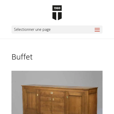
Sélectionner une page
Buffet