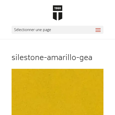
Sélectionner une page
silestone-amarillo-gea