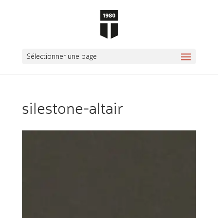
Sélectionner une page
silestone-altair