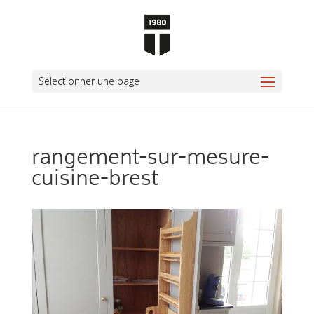
Sélectionner une page
rangement-sur-mesure-
cuisine-brest