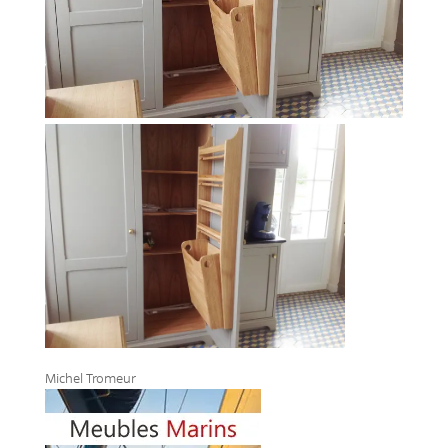
Michel Tromeur