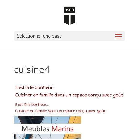
Sélectionner une page
cuisine4