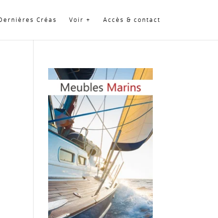
Dernières Créas
Voir +
Accès & contact