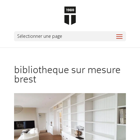
Sélectionner une page
bibliotheque sur mesure
brest